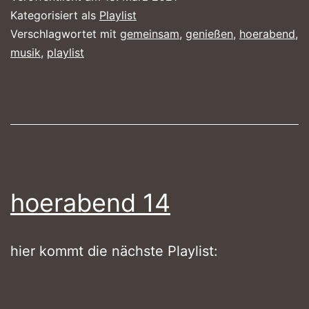
Kategorisiert als
Playlist
Verschlagwortet mit
gemeinsam
,
genießen
,
hoerabend
,
musik
,
playlist
hoerabend 14
hier kommt die nächste Playlist: