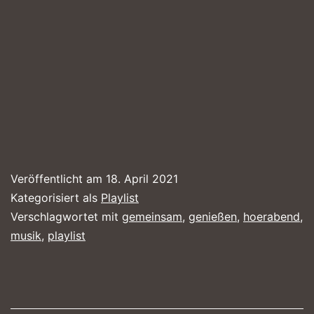
Veröffentlicht am
18. April 2021
Kategorisiert als
Playlist
Verschlagwortet mit
gemeinsam
,
genießen
,
hoerabend
,
musik
,
playlist