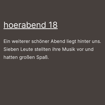
hoerabend 18
Ein weiterer schöner Abend liegt hinter uns.
Sieben Leute stellten ihre Musik vor und
hatten großen Spaß.