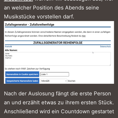
an welcher Position des Abends seine
Musikstücke vorstellen darf.
Nach der Auslosung fängt die erste Person
an und erzählt etwas zu ihrem ersten Stück.
Anschließend wird ein Countdown gestartet