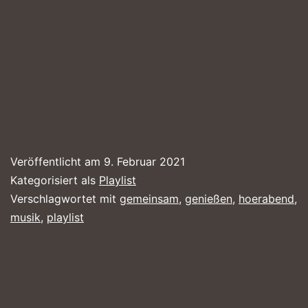
Veröffentlicht am
9. Februar 2021
Kategorisiert als
Playlist
Verschlagwortet mit
gemeinsam
,
genießen
,
hoerabend
,
musik
,
playlist