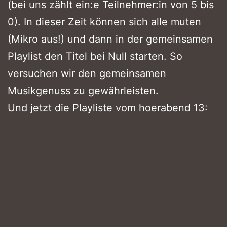
(bei uns zählt ein:e Teilnehmer:in von 5 bis
0). In dieser Zeit können sich alle muten
(Mikro aus!) und dann in der gemeinsamen
Playlist den Titel bei Null starten. So
versuchen wir den gemeinsamen
Musikgenuss zu gewährleisten.
Und jetzt die Playliste vom hoerabend 13: