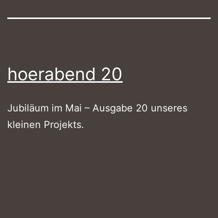
hoerabend 20
Jubiläum im Mai – Ausgabe 20 unseres
kleinen Projekts.