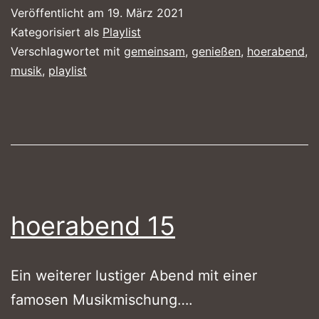
Veröffentlicht am
19. März 2021
Kategorisiert als
Playlist
Verschlagwortet mit
gemeinsam
,
genießen
,
hoerabend
,
musik
,
playlist
hoerabend 15
Ein weiterer lustiger Abend mit einer
famosen Musikmischung….