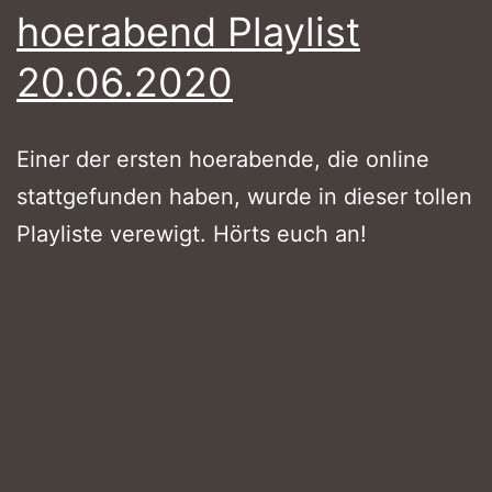
hoerabend Playlist
20.06.2020
Einer der ersten hoerabende, die online
stattgefunden haben, wurde in dieser tollen
Playliste verewigt. Hörts euch an!