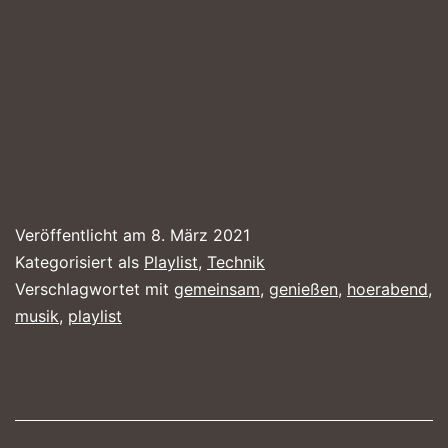
Veröffentlicht am
8. März 2021
Kategorisiert als
Playlist
,
Technik
Verschlagwortet mit
gemeinsam
,
genießen
,
hoerabend
,
musik
,
playlist