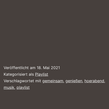
Veröffentlicht am
18. Mai 2021
Kategorisiert als
Playlist
Verschlagwortet mit
gemeinsam
,
genießen
,
hoerabend
,
musik
,
playlist