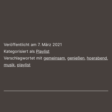
Veröffentlicht am
7. März 2021
Kategorisiert als
Playlist
Verschlagwortet mit
gemeinsam
,
genießen
,
hoerabend
,
musik
,
playlist