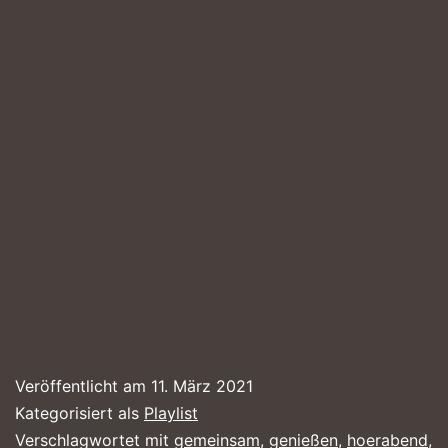
Veröffentlicht am
11. März 2021
Kategorisiert als
Playlist
Verschlagwortet mit
gemeinsam
,
genießen
,
hoerabend
,