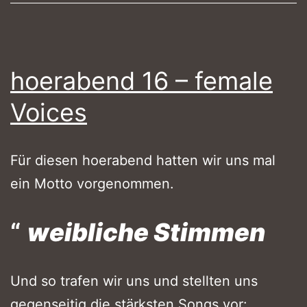
hoerabend 16 – female
Voices
Für diesen hoerabend hatten wir uns mal
ein Motto vorgenommen.
weibliche Stimmen
Und so trafen wir uns und stellten uns
gegenseitig die stärksten Songs vor: