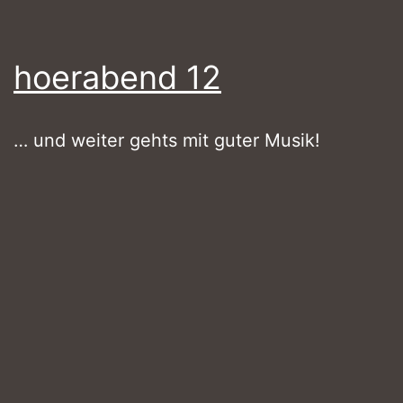
hoerabend 12
… und weiter gehts mit guter Musik!