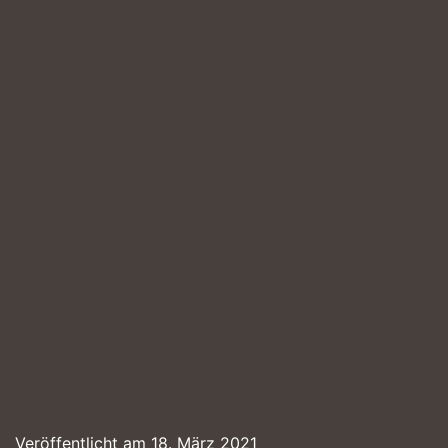
Veröffentlicht am
18. März 2021