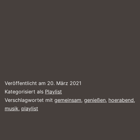
Veröffentlicht am
20. März 2021
Kategorisiert als
Playlist
Verschlagwortet mit
gemeinsam
,
genießen
,
hoerabend
,
musik
,
playlist