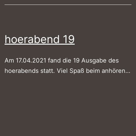
hoerabend 19
Am 17.04.2021 fand die 19 Ausgabe des
hoerabends statt. Viel Spaß beim anhören…