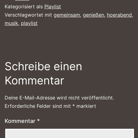
Kategorisiert als
Playlist
Verschlagwortet mit
gemeinsam
,
genießen
,
hoerabend
,
musik
,
playlist
Schreibe einen
Kommentar
Deine E-Mail-Adresse wird nicht veröffentlicht.
Erforderliche Felder sind mit
*
markiert
Kommentar
*