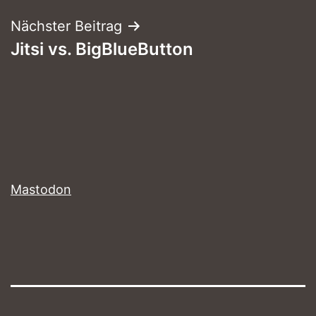
Nächster Beitrag
Jitsi vs. BigBlueButton
Mastodon