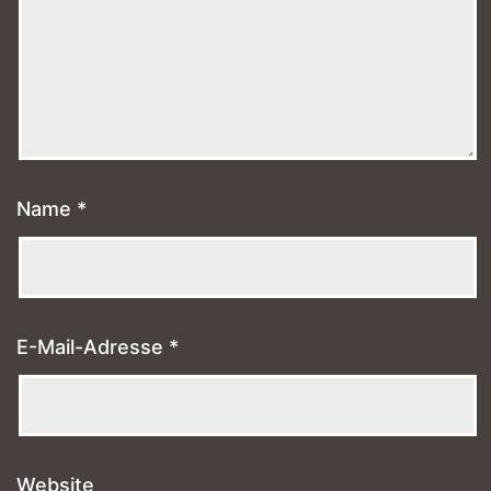
Name
*
E-Mail-Adresse
*
Website