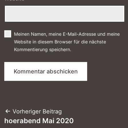
Meinen Namen, meine E-Mail-Adresse und meine
Website in diesem Browser für die nächste
Kommentierung speichern.
Beitragsnavigation
Vorheriger Beitrag
hoerabend Mai 2020