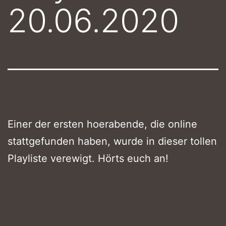
20.06.2020
Einer der ersten hoerabende, die online
stattgefunden haben, wurde in dieser tollen
Playliste verewigt. Hörts euch an!