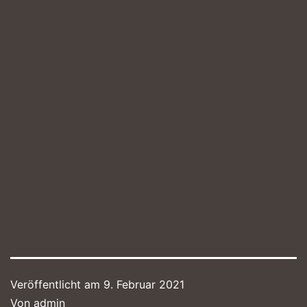
Veröffentlicht am
9. Februar 2021
Von
admin